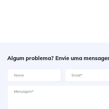
Algum problema? Envie uma mensage