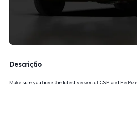
Descrição
Make sure you have the latest version of CSP and PerPix