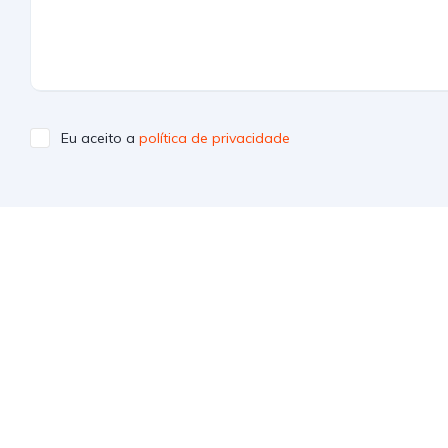
Eu aceito a
política de privacidade