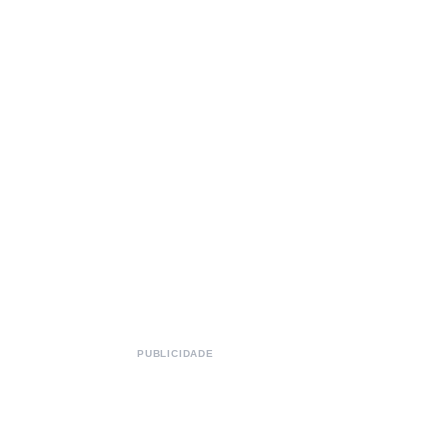
PUBLICIDADE