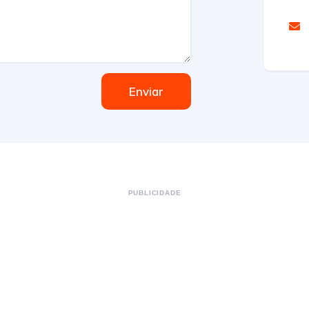
Enviar
PUBLICIDADE