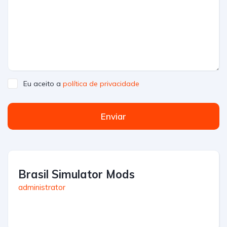
Eu aceito a
política de privacidade
Enviar
Brasil Simulator Mods
administrator