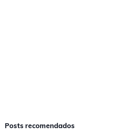
Posts recomendados