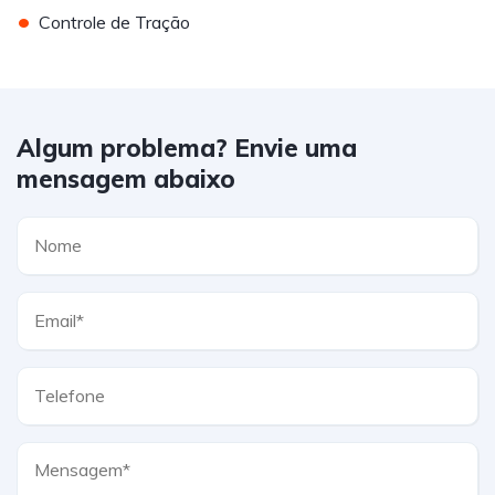
•
Controle de Tração
Algum problema? Envie uma
mensagem abaixo