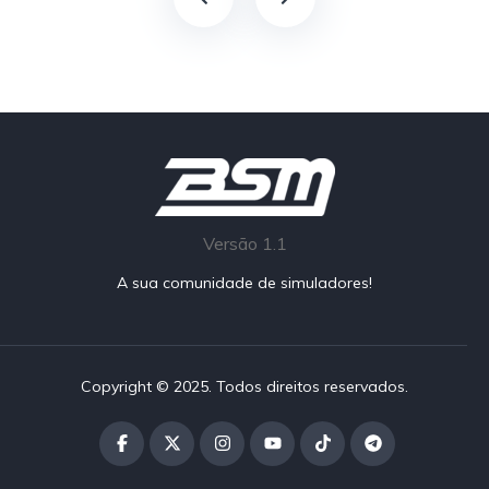
Versão 1.1
A sua comunidade de simuladores!
Copyright © 2025. Todos direitos reservados.