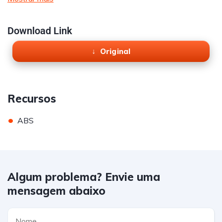
Download Link
Original
Recursos
•
ABS
Algum problema? Envie uma
mensagem abaixo