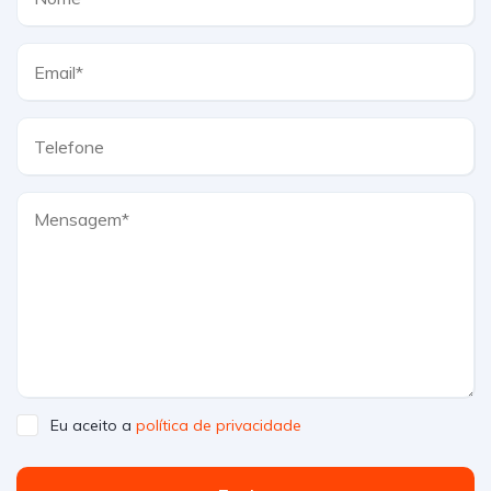
Eu aceito a
política de privacidade