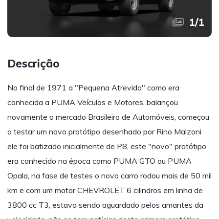
1
/
1
Descrição
No final de 1971 a "Pequena Atrevida" como era
conhecida a PUMA Veículos e Motores, balançou
novamente o mercado Brasileiro de Automóveis, começou
a testar um novo protótipo desenhado por Rino Malzoni
ele foi batizado inicialmente de P8, este "novo" protótipo
era conhecido na época como PUMA GTO ou PUMA
Opala, na fase de testes o novo carro rodou mais de 50 mil
km e com um motor CHEVROLET 6 cilindros em linha de
3800 cc T3, estava sendo aguardado pelos amantes da