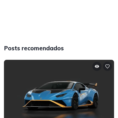
Posts recomendados