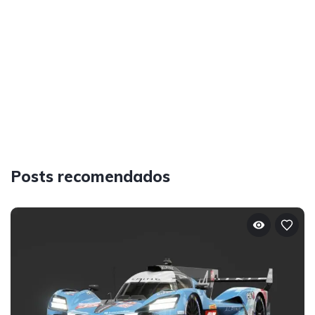
Posts recomendados