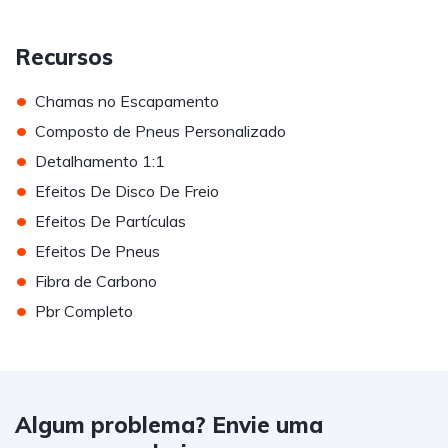
Recursos
•
Chamas no Escapamento
•
Composto de Pneus Personalizado
•
Detalhamento 1:1
•
Efeitos De Disco De Freio
•
Efeitos De Partículas
•
Efeitos De Pneus
•
Fibra de Carbono
•
Pbr Completo
Algum problema? Envie uma