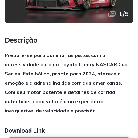
1
/
5
Descrição
Prepare-se para dominar as pistas com a
agressividade pura do Toyota Camry NASCAR Cup
Series! Este bólido, pronto para 2024, oferece a
emoção e a adrenalina das corridas americanas.
Com seu motor potente e detalhes de corrida
autênticos, cada volta é uma experiência
inesquecível de velocidade e precisão.
Download Link