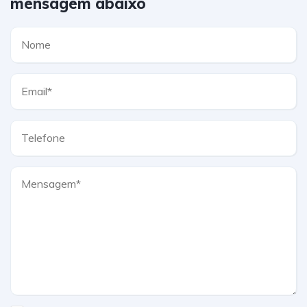
mensagem abaixo