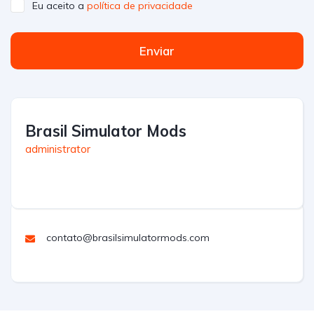
Eu aceito a
política de privacidade
Enviar
Brasil Simulator Mods
administrator
contato@brasilsimulatormods.com