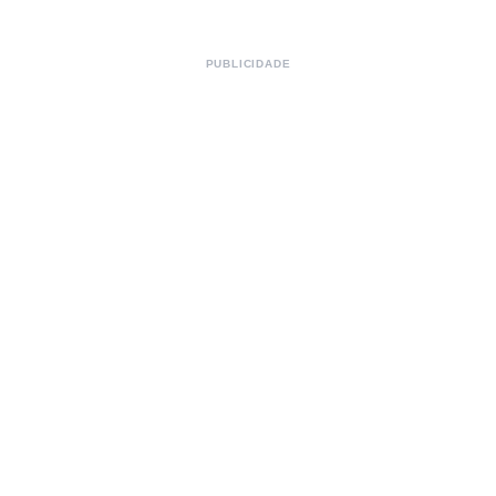
PUBLICIDADE