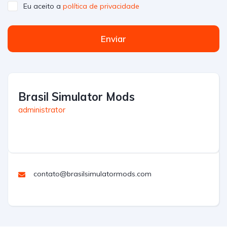
Eu aceito a
política de privacidade
Enviar
Brasil Simulator Mods
administrator
contato@brasilsimulatormods.com