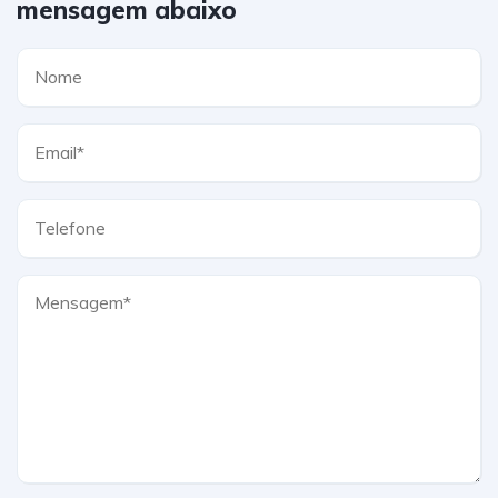
mensagem abaixo