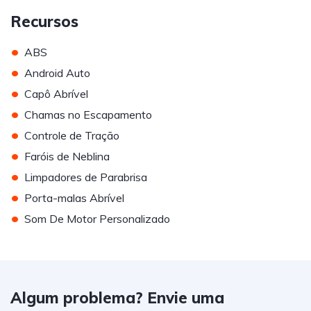
Recursos
•
ABS
•
Android Auto
•
Capô Abrível
•
Chamas no Escapamento
•
Controle de Tração
•
Faróis de Neblina
•
Limpadores de Parabrisa
•
Porta-malas Abrível
•
Som De Motor Personalizado
Algum problema? Envie uma