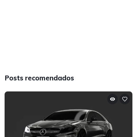
Posts recomendados