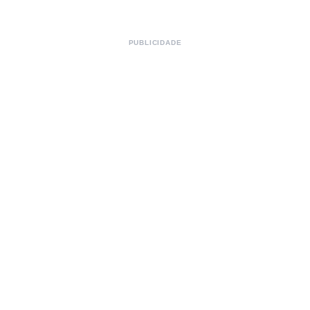
PUBLICIDADE