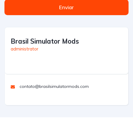
Enviar
Brasil Simulator Mods
administrator
contato@brasilsimulatormods.com