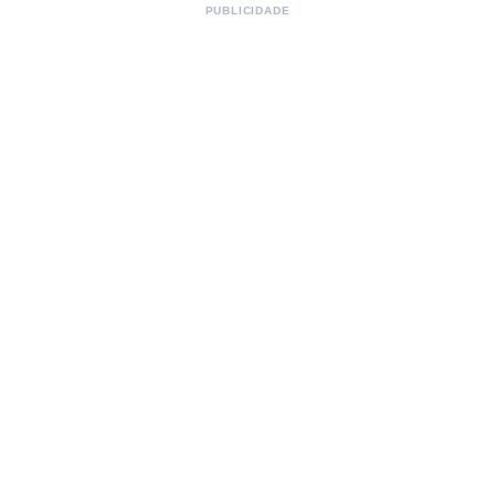
PUBLICIDADE