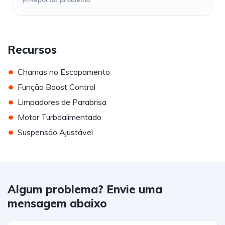
Recursos
•
Chamas no Escapamento
•
Função Boost Control
•
Limpadores de Parabrisa
•
Motor Turboalimentado
•
Suspensão Ajustável
Algum problema? Envie uma
mensagem abaixo