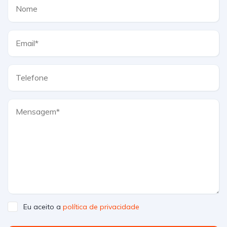
Eu aceito a
política de privacidade