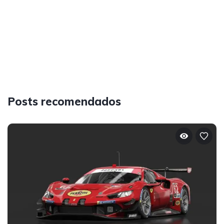
Posts recomendados