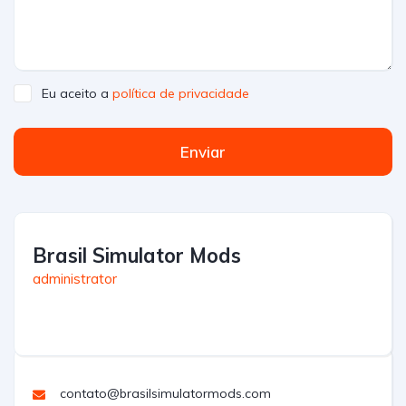
Eu aceito a
política de privacidade
Enviar
Brasil Simulator Mods
administrator
contato@brasilsimulatormods.com