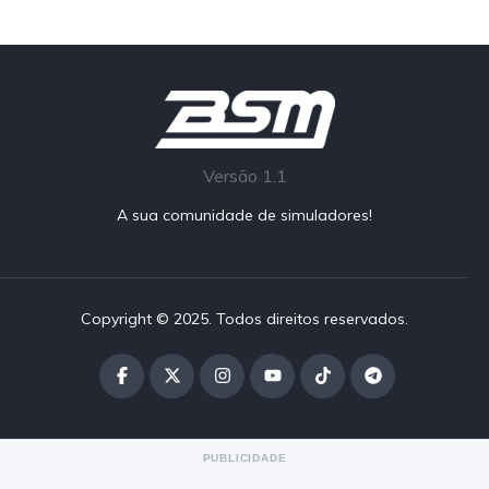
Versão 1.1
A sua comunidade de simuladores!
Copyright © 2025. Todos direitos reservados.
PUBLICIDADE