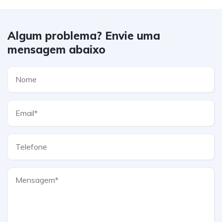
Algum problema? Envie uma
mensagem abaixo