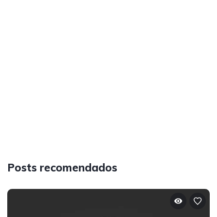
Posts recomendados