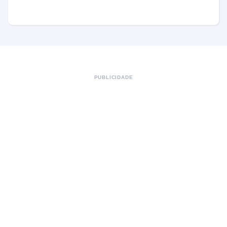
PUBLICIDADE