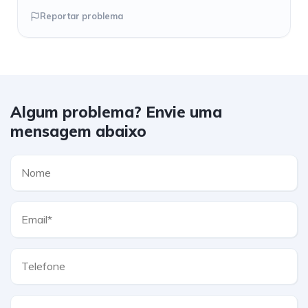
Reportar problema
Algum problema? Envie uma
mensagem abaixo