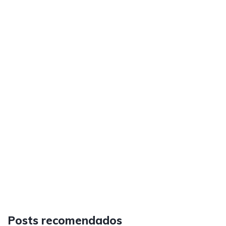
Posts recomendados