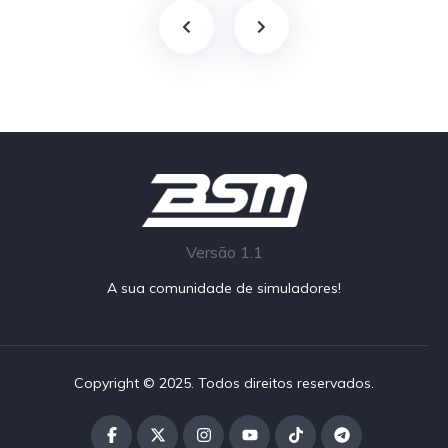
Versão 1.1
A sua comunidade de simuladores!
Copyright © 2025. Todos direitos reservados.