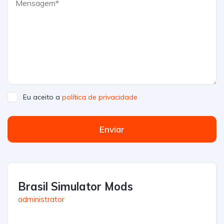
Eu aceito a
política de privacidade
Enviar
Brasil Simulator Mods
administrator