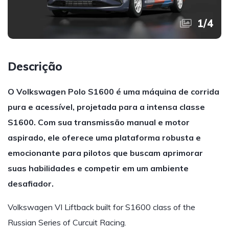
1
/
4
Descrição
O Volkswagen Polo S1600 é uma máquina de corrida
pura e acessível, projetada para a intensa classe
S1600. Com sua transmissão manual e motor
aspirado, ele oferece uma plataforma robusta e
emocionante para pilotos que buscam aprimorar
suas habilidades e competir em um ambiente
desafiador.
Volkswagen VI Liftback built for S1600 class of the
Russian Series of Curcuit Racing.