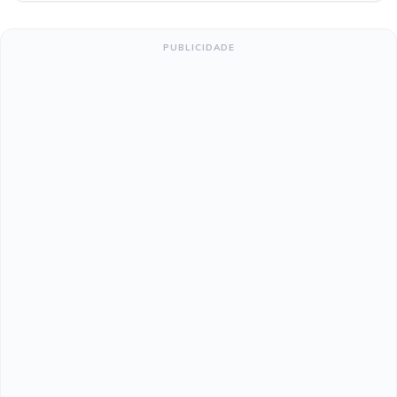
PUBLICIDADE