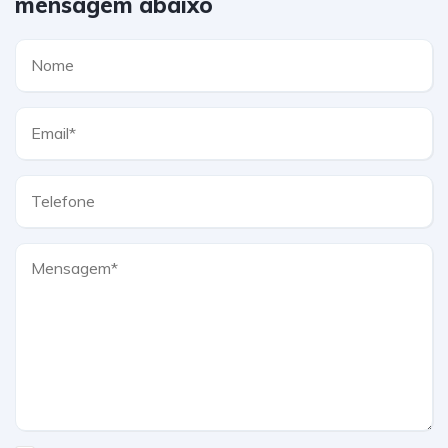
mensagem abaixo