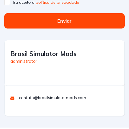
Eu aceito a
política de privacidade
Enviar
Brasil Simulator Mods
administrator
contato@brasilsimulatormods.com