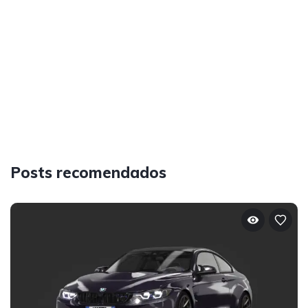
Posts recomendados