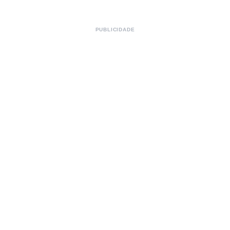
PUBLICIDADE