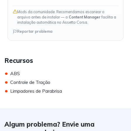
Mods da comunidade. Recomendamos escanear o
arquivo antes de instalar — o
Content Manager
facilita a
instalação automática no Assetto Corsa.
Reportar problema
Recursos
•
ABS
•
Controle de Tração
•
Limpadores de Parabrisa
Algum problema? Envie uma