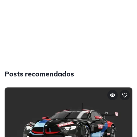
Posts recomendados