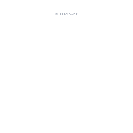
PUBLICIDADE