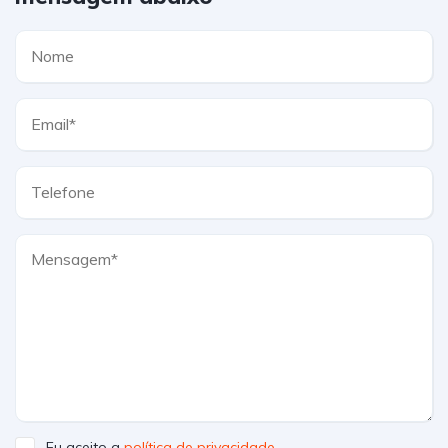
Eu aceito a
política de privacidade