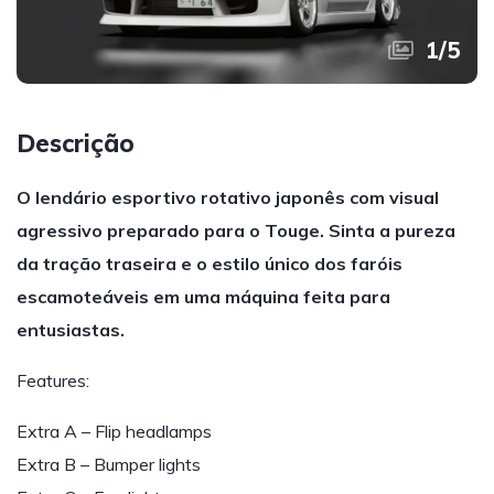
1
/
5
Descrição
O lendário esportivo rotativo japonês com visual
agressivo preparado para o Touge. Sinta a pureza
da tração traseira e o estilo único dos faróis
escamoteáveis em uma máquina feita para
entusiastas.
Features:
Extra A – Flip headlamps
Extra B – Bumper lights