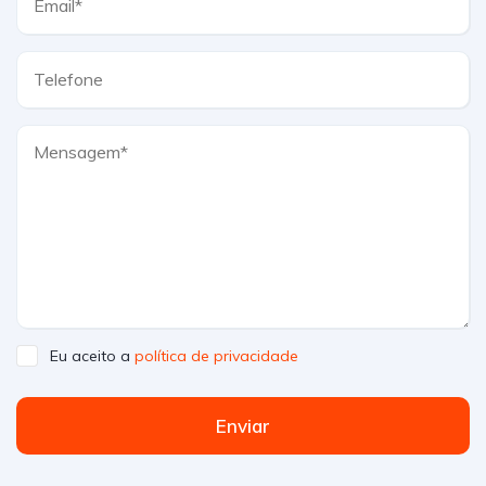
Eu aceito a
política de privacidade
Enviar