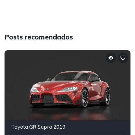
Posts recomendados
Toyota GR Supra 2019