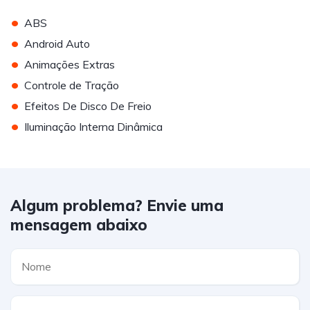
•
ABS
•
Android Auto
•
Animações Extras
•
Controle de Tração
•
Efeitos De Disco De Freio
•
Iluminação Interna Dinâmica
Algum problema? Envie uma
mensagem abaixo