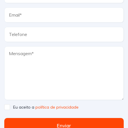
Eu aceito a
política de privacidade
Enviar