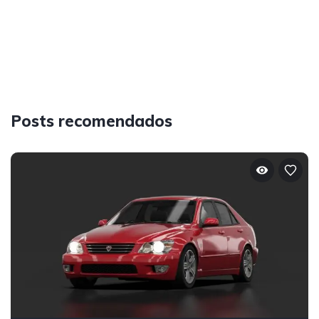
Posts recomendados