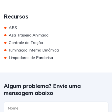
Recursos
•
ABS
•
Asa Traseira Animada
•
Controle de Tração
•
Iluminação Interna Dinâmica
•
Limpadores de Parabrisa
Algum problema? Envie uma
mensagem abaixo