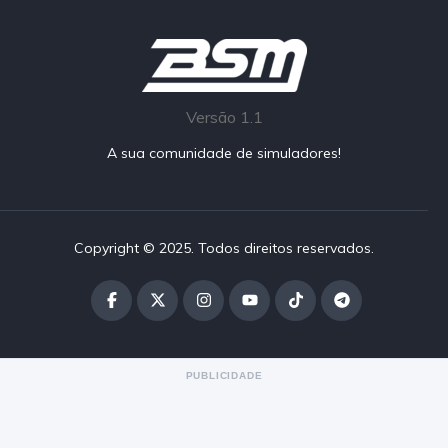
Versão 1.1
A sua comunidade de simuladores!
Copyright © 2025. Todos direitos reservados.
PUBLICIDADE