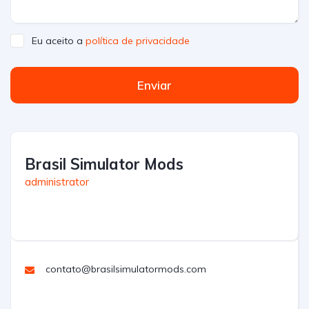
Eu aceito a
política de privacidade
Enviar
Brasil Simulator Mods
administrator
contato@brasilsimulatormods.com