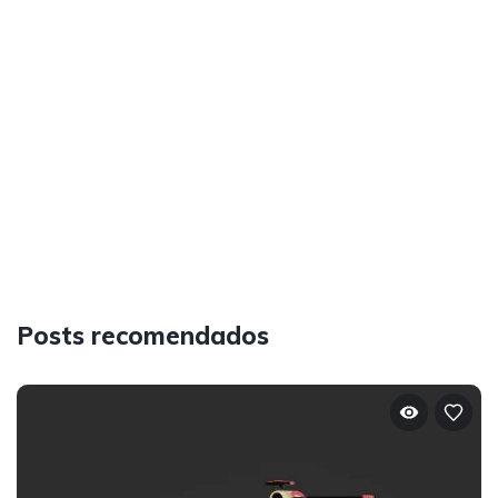
Posts recomendados