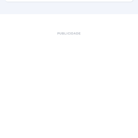
PUBLICIDADE