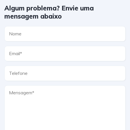
Algum problema? Envie uma
mensagem abaixo