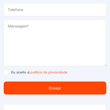
Eu aceito a
política de privacidade
Enviar