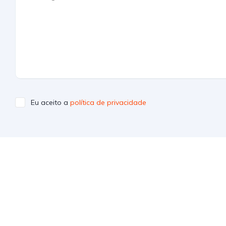
Eu aceito a
política de privacidade