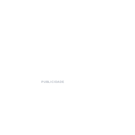
PUBLICIDADE