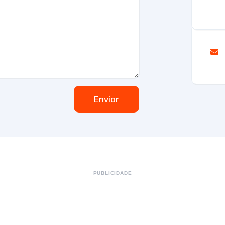
Enviar
PUBLICIDADE