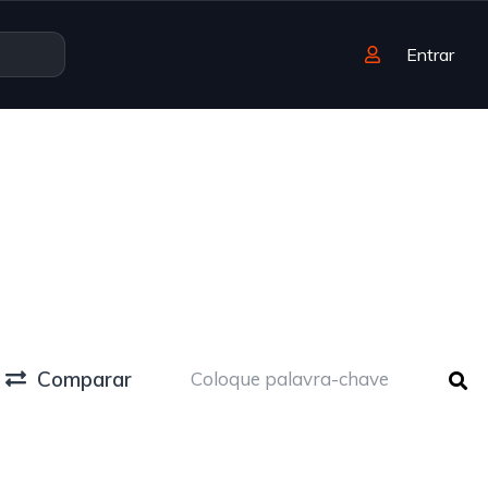
Entrar
Comparar