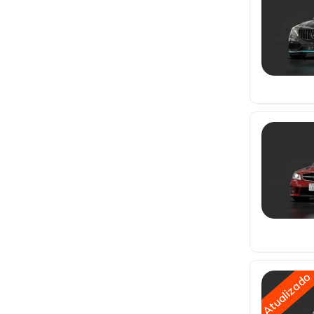
Atualizado