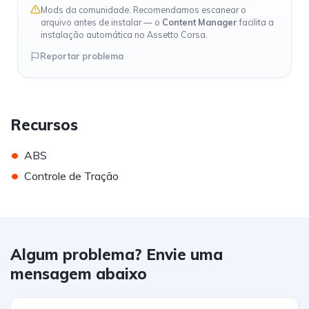
Mods da comunidade. Recomendamos escanear o
arquivo antes de instalar — o
Content Manager
facilita a
instalação automática no Assetto Corsa.
Reportar problema
Recursos
•
ABS
•
Controle de Tração
Algum problema? Envie uma
mensagem abaixo