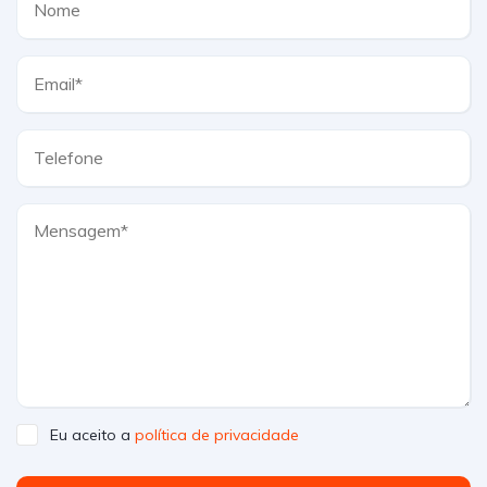
Eu aceito a
política de privacidade