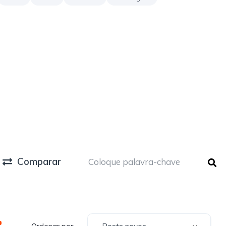
Comparar