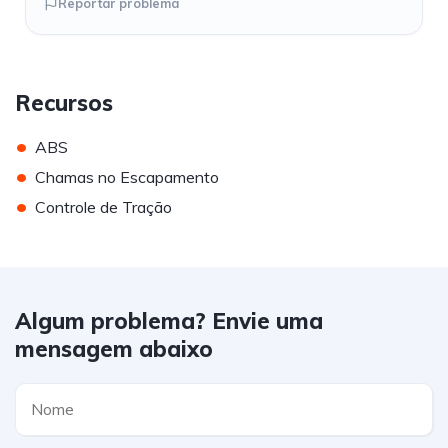
Reportar problema
Recursos
•
ABS
•
Chamas no Escapamento
•
Controle de Tração
Algum problema? Envie uma
mensagem abaixo