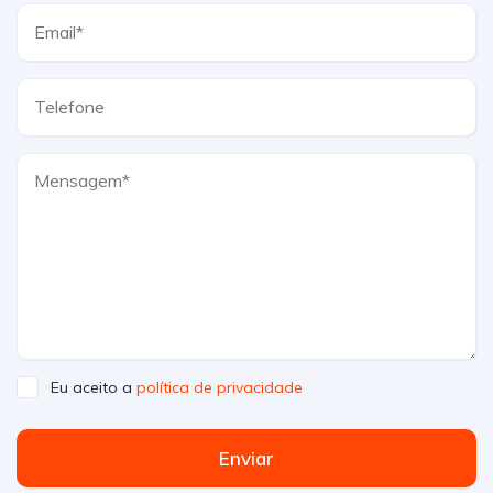
Eu aceito a
política de privacidade
Enviar